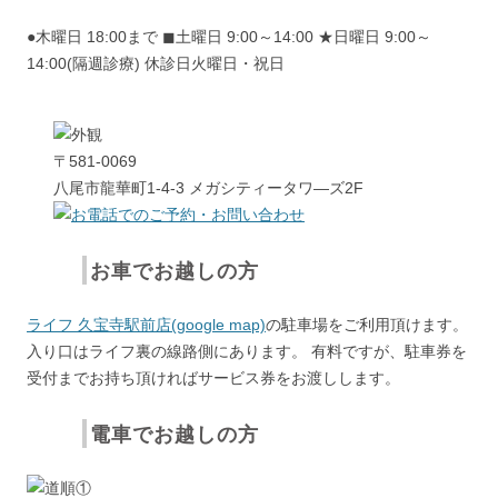
●木曜日 18:00まで ◼︎土曜日 9:00～14:00 ★日曜日 9:00～
14:00(隔週診療) 休診日火曜日・祝日
〒581-0069
八尾市龍華町1-4-3 メガシティータワ―ズ2F
お車でお越しの方
ライフ 久宝寺駅前店(google map)
の駐車場をご利用頂けます。
入り口はライフ裏の線路側にあります。 有料ですが、駐車券を
受付までお持ち頂ければサービス券をお渡しします。
電車でお越しの方