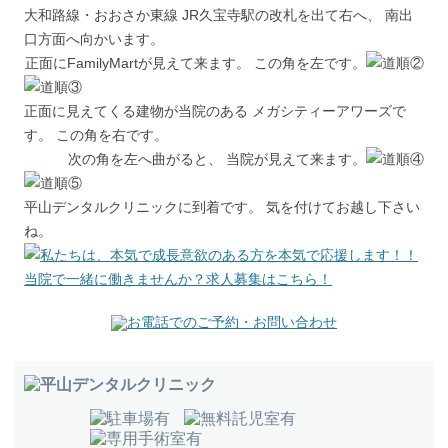
大和路線・おおさか東線 JR久宝寺駅の改札を出て右へ、 南出
口方面へ向かいます。
正面にFamilyMartが見えて来ます。 この角を左です。
正面に見えてくる建物が当院のある メガシティーアワーズで
す。 この角を右です。
次の角を左へ曲がると、 当院が見えて来ます。
平山デンタルクリニックに到着です。 気を付けてお越し下さい
ね。